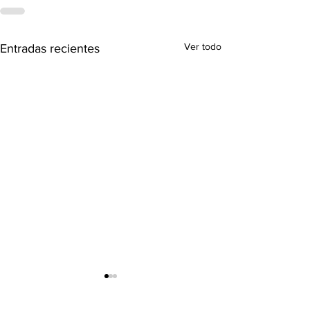
Ver todo
Entradas recientes