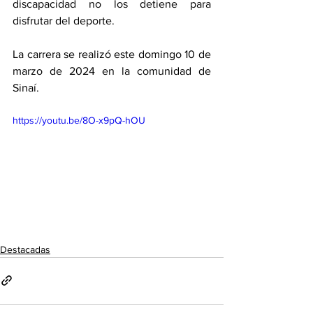
discapacidad no los detiene para 
disfrutar del deporte. 
La carrera se realizó este domingo 10 de 
marzo de 2024 en la comunidad de 
Sinaí. 
https://youtu.be/8O-x9pQ-hOU
Destacadas