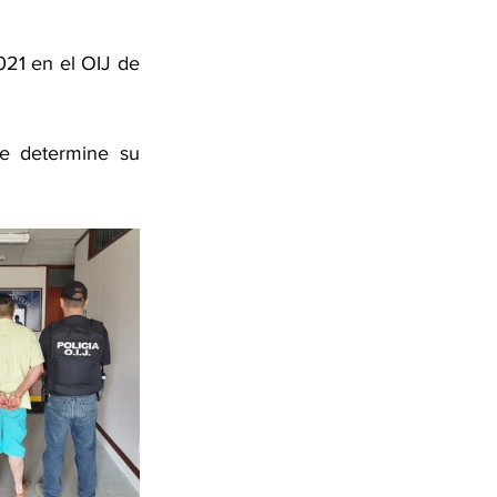
21 en el OIJ de 
e determine su 