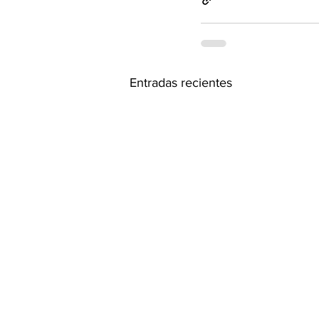
Entradas recientes