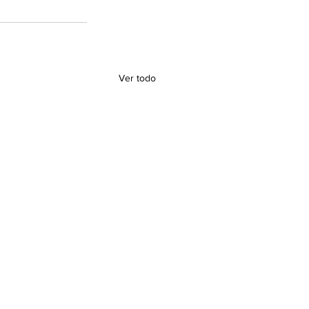
Ver todo