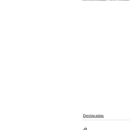
Destacadas