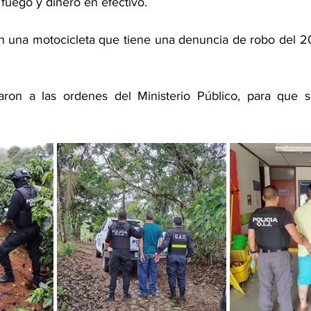
fuego y dinero en efectivo. 
 una motocicleta que tiene una denuncia de robo del 20
ron a las ordenes del Ministerio Público, para que s