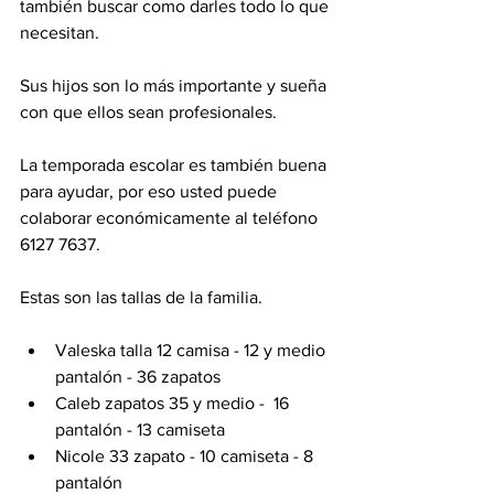
también buscar como darles todo lo que 
necesitan. 
Sus hijos son lo más importante y sueña 
con que ellos sean profesionales. 
La temporada escolar es también buena 
para ayudar, por eso usted puede 
colaborar económicamente al teléfono 
6127 7637. 
Estas son las tallas de la familia. 
Valeska talla 12 camisa - 12 y medio 
pantalón - 36 zapatos
Caleb zapatos 35 y medio -  16 
pantalón - 13 camiseta  
Nicole 33 zapato - 10 camiseta - 8 
pantalón 