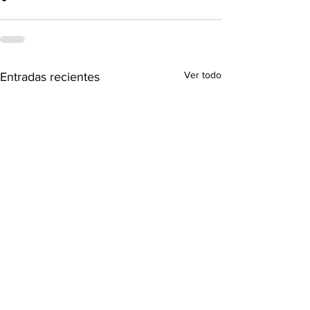
Ver todo
Entradas recientes