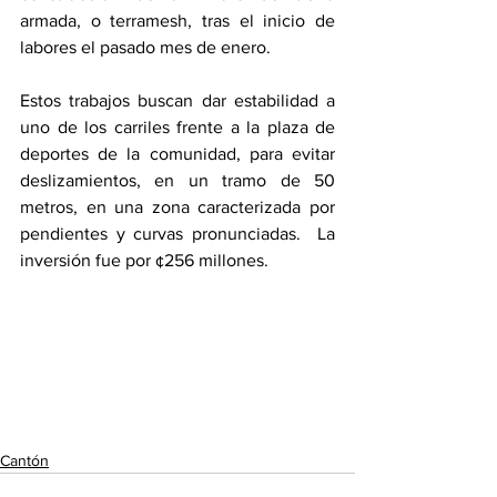
armada, o terramesh, tras el inicio de 
labores el pasado mes de enero.
Estos trabajos buscan dar estabilidad a 
uno de los carriles frente a la plaza de 
deportes de la comunidad, para evitar 
deslizamientos, en un tramo de 50 
metros, en una zona caracterizada por 
pendientes y curvas pronunciadas.  La 
inversión fue por ¢256 millones.
Cantón