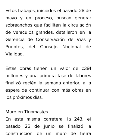
Estos trabajos, iniciados el pasado 28 de 
mayo y en proceso, buscan generar 
sobreanchos que faciliten la circulación 
de vehículos grandes, detallaron en la 
Gerencia de Conservación de Vías y 
Puentes, del Consejo Nacional de 
Vialidad.
Estas obras tienen un valor de ¢391 
millones y una primera fase de labores 
finalizó recién la semana anterior, a la 
espera de continuar con más obras en 
los próximos días. 
Muro en Tinamastes
En esta misma carretera, la 243, el 
pasado 26 de junio se finalizó la 
construcción de un muro de tierra 