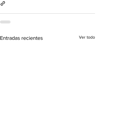
Ver todo
Entradas recientes