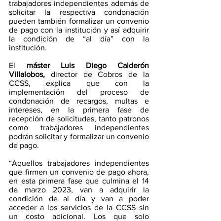
trabajadores independientes además de 
solicitar la respectiva condonación 
pueden también formalizar un convenio 
de pago con la institución y así adquirir 
la condición de “al día” con la 
institución.
El 
máster Luis Diego Calderón 
Villalobos,
 director de Cobros de la 
CCSS, explica que con la 
implementación del proceso de 
condonación de recargos, multas e 
intereses, en la primera fase de 
recepción de solicitudes, tanto patronos 
como trabajadores independientes 
podrán solicitar y formalizar un convenio 
de pago. 
“Aquellos trabajadores independientes 
que firmen un convenio de pago ahora, 
en esta primera fase que culmina el 14 
de marzo 2023, van a adquirir la 
condición de al día y van a poder 
acceder a los servicios de la CCSS sin 
un costo adicional. Los que solo 