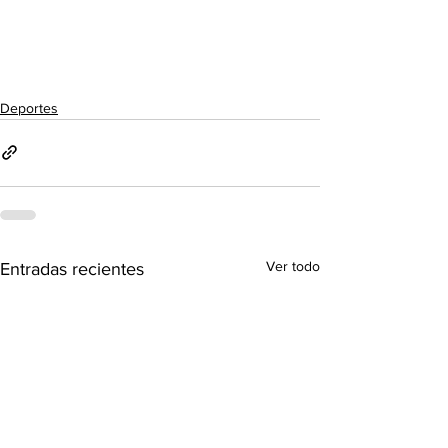
Deportes
Ver todo
Entradas recientes