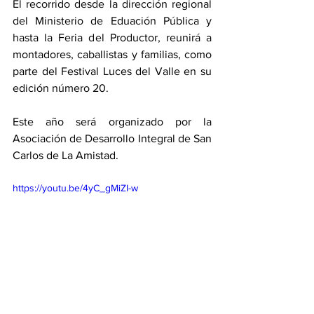
El recorrido desde la dirección regional 
del Ministerio de Eduación Pública y 
hasta la Feria del Productor, reunirá a 
montadores, caballistas y familias, como 
parte del Festival Luces del Valle en su 
edición número 20. 
Este año será organizado por la 
Asociación de Desarrollo Integral de San 
Carlos de La Amistad. 
https://youtu.be/4yC_gMiZI-w