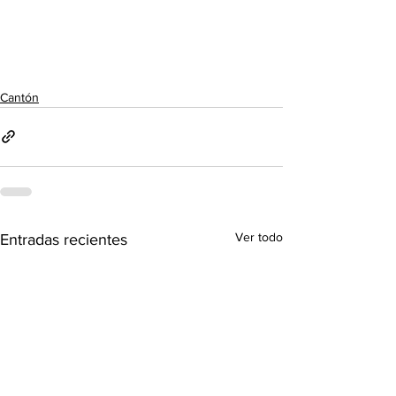
Cantón
Ver todo
Entradas recientes