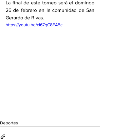
La final de este torneo será el domingo 
26 de febrero en la comunidad de San 
Gerardo de Rivas. 
https://youtu.be/cl67qC8FA5c
Deportes