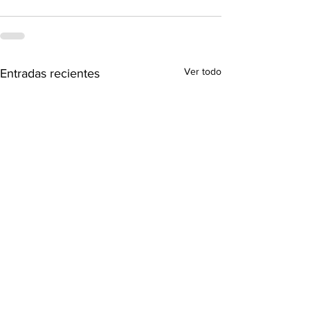
Ver todo
Entradas recientes