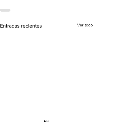
Ver todo
Entradas recientes