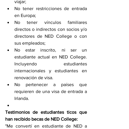
viajar;
No tener restricciones de entrada 
en Europa;
No tener vínculos familiares 
directos o indirectos con socios y/o 
directores de NED College o con 
sus empleados;
No estar inscrito, ni ser un 
estudiante actual en NED College. 
Incluyendo estudiantes 
internacionales y estudiantes en 
renovación de visa.
No pertenecer a países que 
requieren de una visa de entrada a 
Irlanda.
Testimonios de estudiantes ticos que 
han recibido becas de NED College:
"Me convertí en estudiante de NED a 