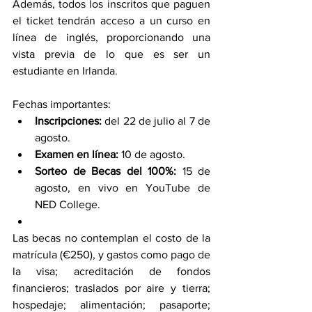
Además, todos los inscritos que paguen 
el ticket tendrán acceso a un curso en 
línea de inglés, proporcionando una 
vista previa de lo que es ser un 
estudiante en Irlanda.
Fechas importantes:
Inscripciones:
 del 22 de julio al 7 de 
agosto.
Examen en línea: 
10 de agosto.
Sorteo de Becas del 100%: 
15 de 
agosto, en vivo en YouTube de 
NED College.
Las becas no contemplan el costo de la 
matrícula (€250), y gastos como pago de 
la visa; acreditación de fondos 
financieros; traslados por aire y tierra; 
hospedaje; alimentación; pasaporte; 