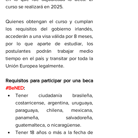
curso se realizará en 2025.
Quienes obtengan el curso y cumplan 
los requisitos del gobierno irlandés, 
accederán a una visa válida por 8 meses, 
por lo que aparte de estudiar, los 
postulantes podrán trabajar medio 
tiempo en el país y transitar por toda la 
Unión Europea legalmente.
Requisitos para participar por una beca 
#BeNED
:
Tener ciudadanía brasileña, 
costarricense, argentina, uruguaya, 
paraguaya, chilena, mexicana, 
panameña, salvadoreña, 
guatemalteca, o nicaragüense.
Tener 18 años o más a la fecha de 