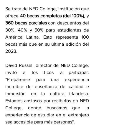
Se trata de NED College, institución que 
ofrece 
40 becas completas (del 100%), 
y 
360 becas parciales
 con descuentos del 
30%, 40% y 50% para estudiantes de 
América Latina. Esto representa 100 
becas más que en su última edición del 
2023.  
David Russel, director de NED College, 
invitó a los ticos a participar. 
"Prepárense para una experiencia 
increíble de enseñanza de calidad e 
inmersión en la cultura irlandesa. 
Estamos ansiosos por recibirlos en NED 
College, donde buscamos que la 
experiencia de estudiar en el extranjero 
sea accesible para más personas".