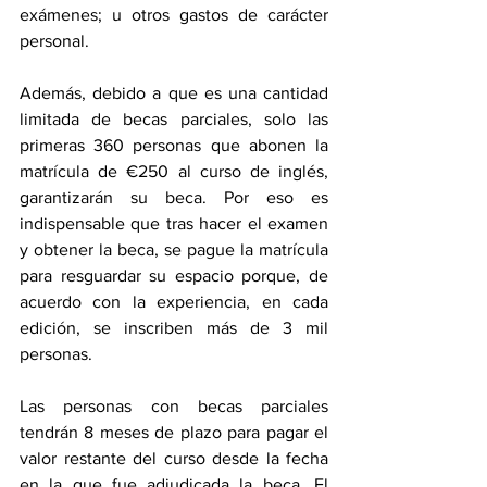
exámenes; u otros gastos de carácter 
personal. 
Además, debido a que es una cantidad 
limitada de becas parciales, solo las 
primeras 360 personas que abonen la 
matrícula de €250 al curso de inglés, 
garantizarán su beca. Por eso es 
indispensable que tras hacer el examen 
y obtener la beca, se pague la matrícula 
para resguardar su espacio porque, de 
acuerdo con la experiencia, en cada 
edición, se inscriben más de 3 mil 
personas. 
Las personas con becas parciales 
tendrán 8 meses de plazo para pagar el 
valor restante del curso desde la fecha 
en la que fue adjudicada la beca. El 