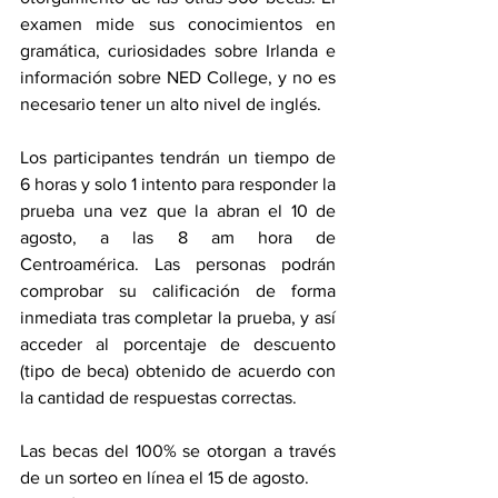
examen mide sus conocimientos en 
gramática, curiosidades sobre Irlanda e 
información sobre NED College, y no es 
necesario tener un alto nivel de inglés. 
Los participantes tendrán un tiempo de 
6 horas y solo 1 intento para responder la 
prueba una vez que la abran el 10 de 
agosto, a las 8 am hora de 
Centroamérica. Las personas podrán 
comprobar su calificación de forma 
inmediata tras completar la prueba, y así 
acceder al porcentaje de descuento 
(tipo de beca) obtenido de acuerdo con 
la cantidad de respuestas correctas. 
Las becas del 100% se otorgan a través 
de un sorteo en línea el 15 de agosto. 