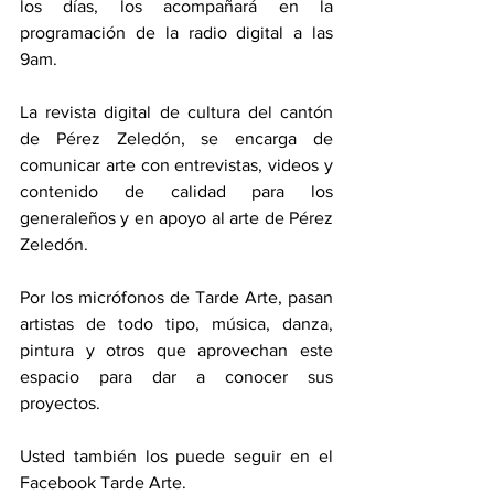
los días, los acompañará en la 
programación de la radio digital a las 
9am. 
La revista digital de cultura del cantón 
de Pérez Zeledón, se encarga de 
comunicar arte con entrevistas, videos y 
contenido de calidad para los 
generaleños y en apoyo al arte de Pérez 
Zeledón. 
Por los micrófonos de Tarde Arte, pasan 
artistas de todo tipo, música, danza, 
pintura y otros que aprovechan este 
espacio para dar a conocer sus 
proyectos. 
Usted también los puede seguir en el 
Facebook Tarde Arte.