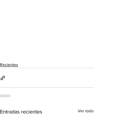
Recientes
Ver todo
Entradas recientes