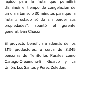
rápido para la fruta que permitirá 
disminuir el tiempo de congelación de 
un día a tan solo 30 minutos para que la 
fruta a estado sólido sin perder sus 
propiedades”, apuntó el gerente 
general, Iván Chacón. 
El proyecto beneficiará además de los 
1.115 productores, a cerca de 3.345 
personas de Territorios Rurales como 
Cartago-Oreamuno-El Guarco y La 
Unión, Los Santos y Pérez Zeledón.