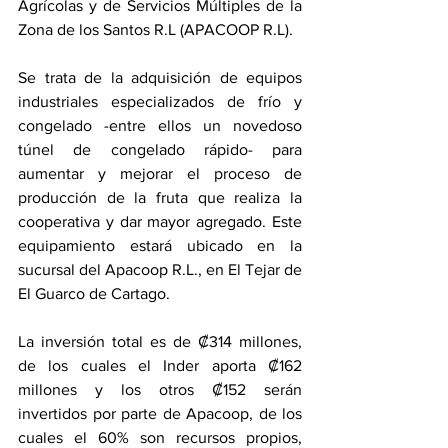
Agrícolas y de Servicios Múltiples de la 
Zona de los Santos R.L (APACOOP R.L).  
Se trata de la adquisición de equipos 
industriales especializados de frío y 
congelado -entre ellos un novedoso 
túnel de congelado rápido- para 
aumentar y mejorar el proceso de 
producción de la fruta que realiza la 
cooperativa y dar mayor agregado. Este 
equipamiento estará ubicado en la 
sucursal del Apacoop R.L., en El Tejar de 
El Guarco de Cartago. 
La inversión total es de ₡314 millones, 
de los cuales el Inder aporta ₡162 
millones y los otros ₡152 serán 
invertidos por parte de Apacoop, de los 
cuales el 60% son recursos propios, 