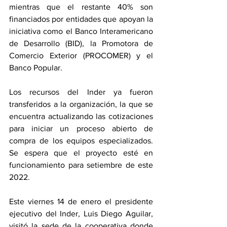
mientras que el restante 40% son 
financiados por entidades que apoyan la 
iniciativa como el Banco Interamericano 
de Desarrollo (BID), la Promotora de 
Comercio Exterior (PROCOMER) y el 
Banco Popular. 
Los recursos del Inder ya fueron 
transferidos a la organización, la que se 
encuentra actualizando las cotizaciones 
para iniciar un proceso abierto de 
compra de los equipos especializados. 
Se espera que el proyecto esté en 
funcionamiento para setiembre de este 
2022. 
Este viernes 14 de enero el presidente 
ejecutivo del Inder, Luis Diego Aguilar, 
visitó la sede de la cooperativa donde 