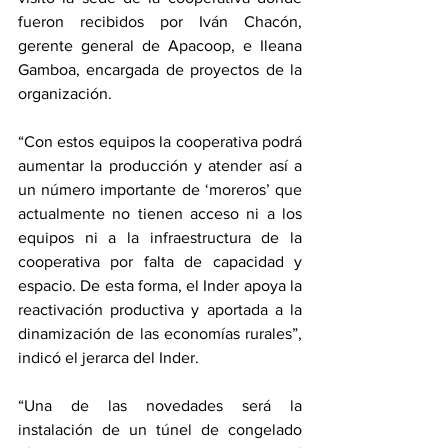
fueron recibidos por Iván Chacón, 
gerente general de Apacoop, e Ileana 
Gamboa, encargada de proyectos de la 
organización. 
“Con estos equipos la cooperativa podrá 
aumentar la producción y atender así a 
un número importante de ‘moreros’ que 
actualmente no tienen acceso ni a los 
equipos ni a la infraestructura de la 
cooperativa por falta de capacidad y 
espacio. De esta forma, el Inder apoya la 
reactivación productiva y aportada a la 
dinamización de las economías rurales”, 
indicó el jerarca del Inder. 
“Una de las novedades será la 
instalación de un túnel de congelado 