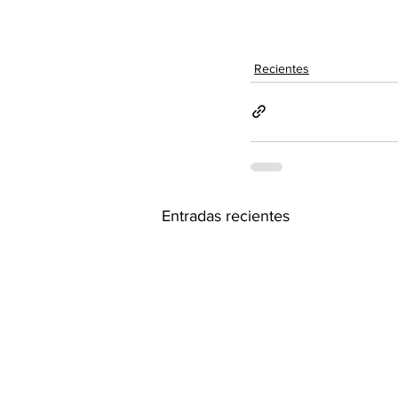
Recientes
Entradas recientes