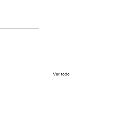
Ver todo