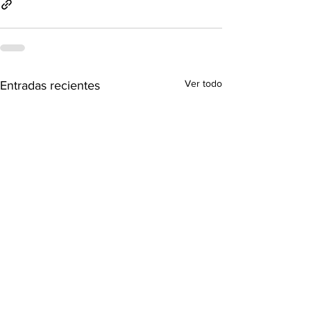
Ver todo
Entradas recientes