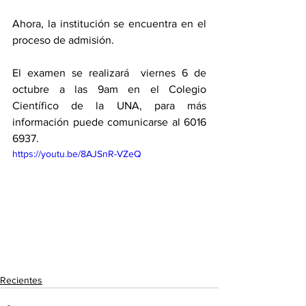
Ahora, la institución se encuentra en el 
proceso de admisión. 
El examen se realizará  viernes 6 de 
octubre a las 9am en el Colegio 
Científico de la UNA, para más 
información puede comunicarse al 6016 
6937. 
https://youtu.be/8AJSnR-VZeQ
Recientes