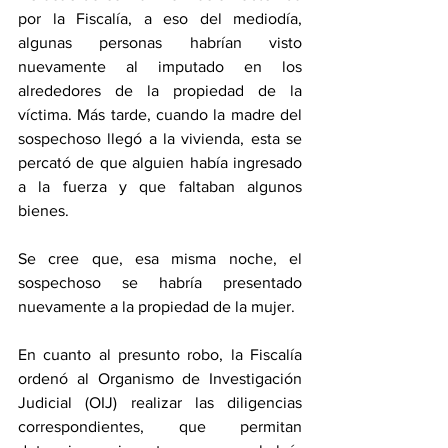
por la Fiscalía, a eso del mediodía, 
algunas personas habrían visto 
nuevamente al imputado en los 
alrededores de la propiedad de la 
víctima. Más tarde, cuando la madre del 
sospechoso llegó a la vivienda, esta se 
percató de que alguien había ingresado 
a la fuerza y que faltaban algunos 
bienes.
Se cree que, esa misma noche, el 
sospechoso se habría presentado 
nuevamente a la propiedad de la mujer. 
En cuanto al presunto robo, la Fiscalía 
ordenó al Organismo de Investigación 
Judicial (OIJ) realizar las diligencias 
correspondientes, que permitan 