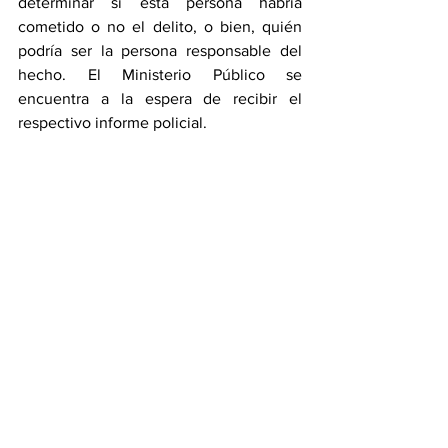
determinar si esta persona habría 
cometido o no el delito, o bien, quién 
podría ser la persona responsable del 
hecho. El Ministerio Público se 
encuentra a la espera de recibir el 
respectivo informe policial.