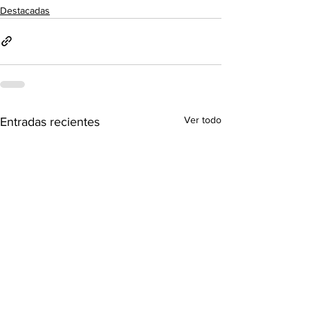
Destacadas
Ver todo
Entradas recientes