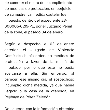
de cometer el delito de incumplimiento 
de medidas de protección, en perjuicio 
de su madre. La medida cautelar fue 
impuesta, dentro del expediente 23-
000005-0219-PE, por el Juzgado Penal 
de la zona, el pasado 04 de enero.
Según el despacho, el 03 de enero 
anterior, el Juzgado de Violencia 
Doméstica había ordenado medidas de 
protección a favor de la mamá de 
imputado, por lo que este no podía 
acercarse a ella. Sin embargo, al 
parecer, ese mismo día, el sospechoso 
incumplió dicha medida, ya que habría 
llegado a la casa de la ofendida, en 
Pejibaye de Pérez Zeledón.
De acuerdo con la información obtenida 