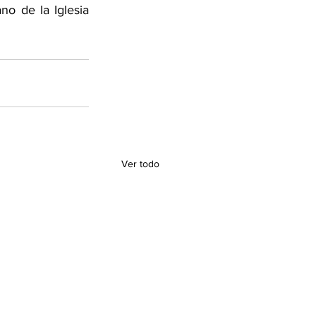
o de la Iglesia 
Ver todo