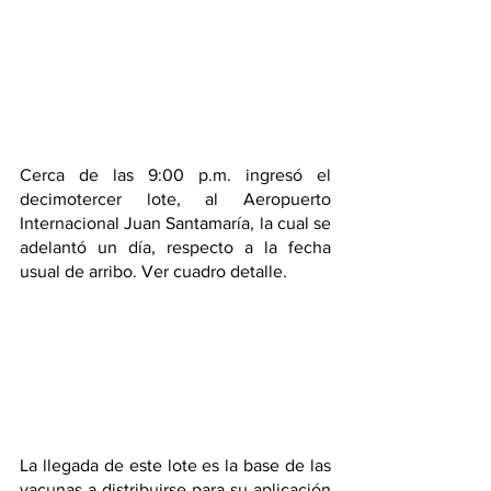
Cerca de las 9:00 p.m. ingresó el 
decimotercer lote, al Aeropuerto 
Internacional Juan Santamaría, la cual se 
adelantó un día, respecto a la fecha 
usual de arribo. Ver cuadro detalle.
La llegada de este lote es la base de las 
vacunas a distribuirse para su aplicación 