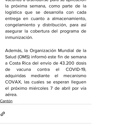
la próxima semana, como parte de la 
logística que se desarrolla con cada 
entrega en cuanto a almacenamiento, 
congelamiento y distribución, para así 
asegurar la cobertura del programa de 
inmunización. 
Además, la Organización Mundial de la 
Salud (OMS) informó este fin de semana 
a Costa Rica del envío de 43.200 dosis 
de vacuna contra el COVID-19, 
adquiridas mediante el mecanismo 
COVAX, las cuales se esperan lleguen 
el próximo miércoles 7 de abril por vía 
aérea. 
Cantón