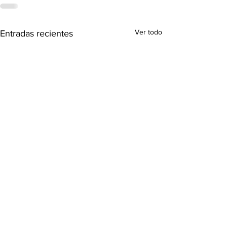
Ver todo
Entradas recientes