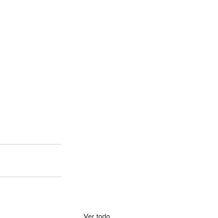
Ver todo