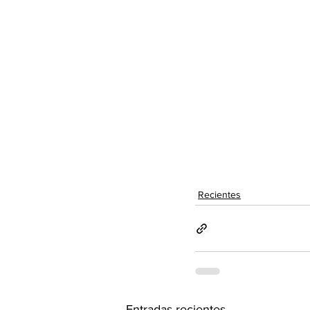
Recientes
Entradas recientes