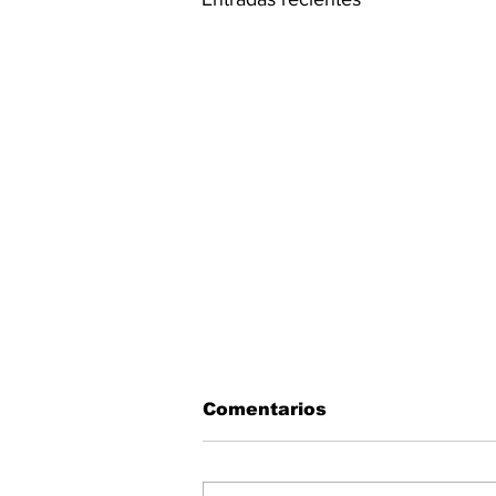
Comentarios