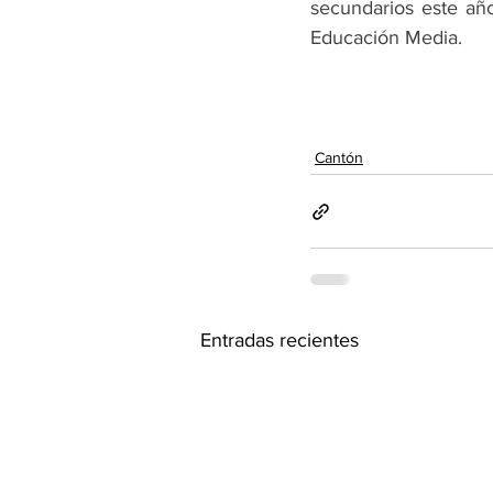
secundarios este año
Educación Media.
Cantón
Entradas recientes