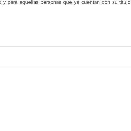
 y para aquellas personas que ya cuentan con su título 