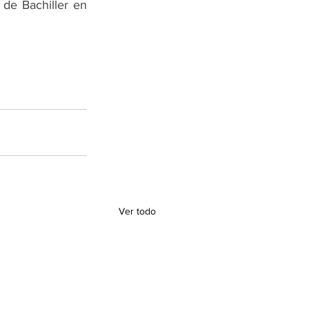
de Bachiller en 
Ver todo