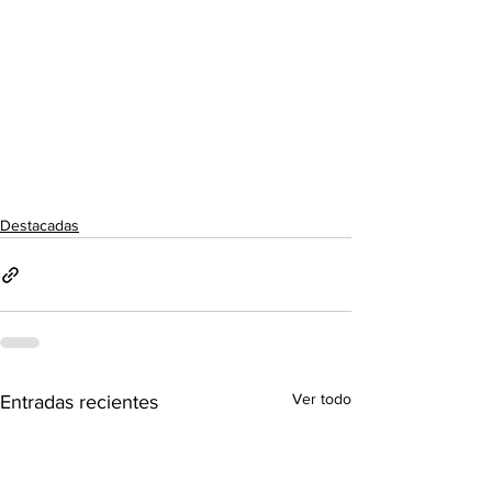
Destacadas
Ver todo
Entradas recientes