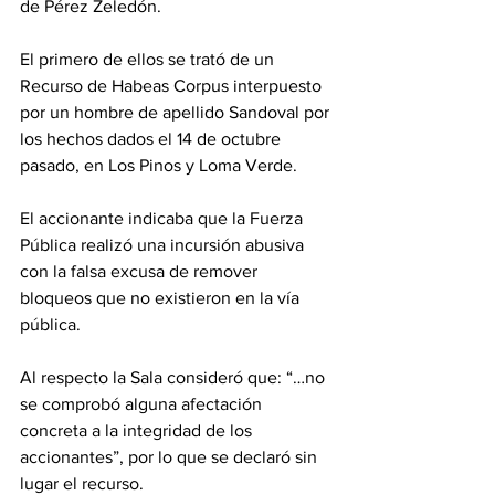
de Pérez Zeledón. 
El primero de ellos se trató de un 
Recurso de Habeas Corpus interpuesto 
por un hombre de apellido Sandoval por 
los hechos dados el 14 de octubre 
pasado, en Los Pinos y Loma Verde. 
El accionante indicaba que la Fuerza 
Pública realizó una incursión abusiva 
con la falsa excusa de remover 
bloqueos que no existieron en la vía 
pública. 
Al respecto la Sala consideró que: “…no 
se comprobó alguna afectación 
concreta a la integridad de los 
accionantes”, por lo que se declaró sin 
lugar el recurso. 