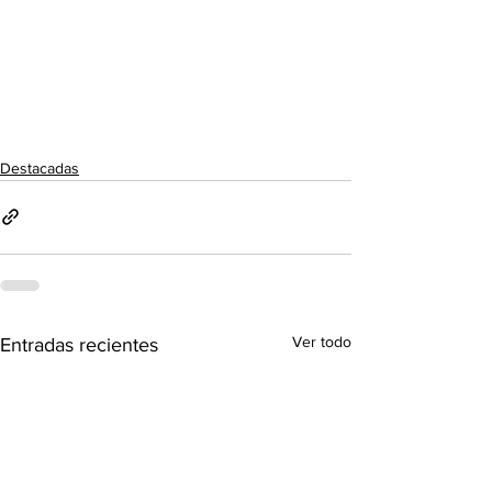
Destacadas
Ver todo
Entradas recientes