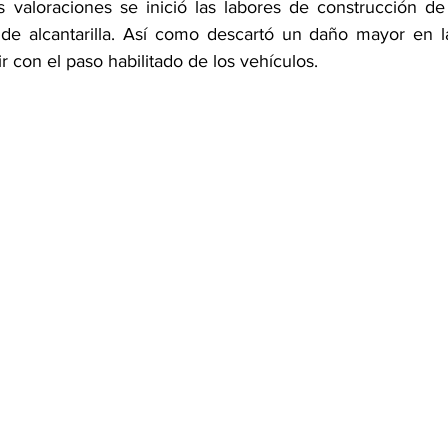
s valoraciones se inició las labores de construcción de 
 de alcantarilla. Así como descartó un daño mayor en la
r con el paso habilitado de los vehículos.