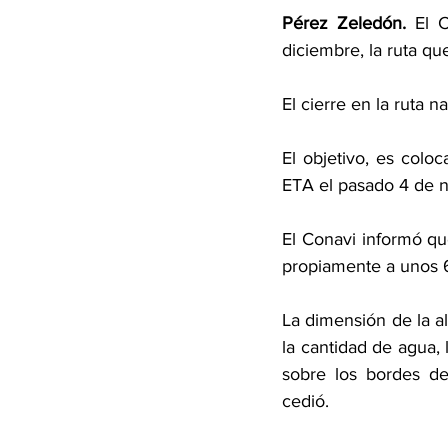
Pérez Zeledón.
 El 
diciembre, la ruta qu
El cierre en la ruta 
El objetivo, es coloc
ETA el pasado 4 de 
El Conavi informó que
propiamente a unos 
La dimensión de la al
la cantidad de agua, 
sobre los bordes de
cedió.