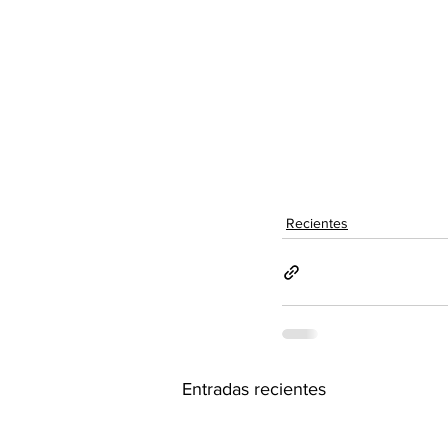
Recientes
Entradas recientes