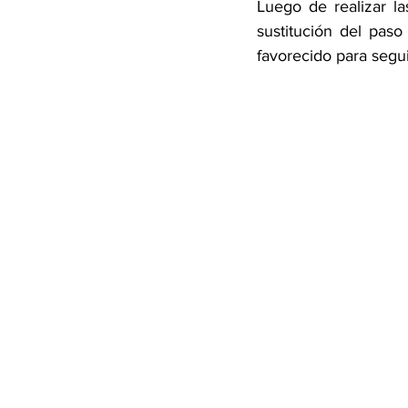
Luego de realizar la
sustitución del paso
favorecido para segui