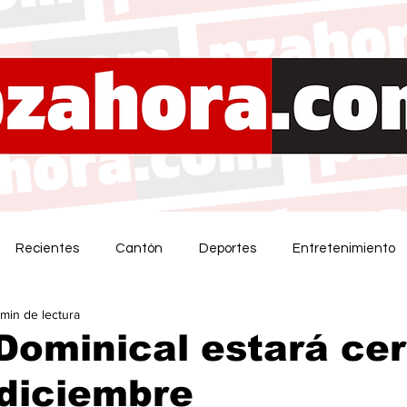
Recientes
Cantón
Deportes
Entretenimiento
 min de lectura
Dominical estará ce
 diciembre