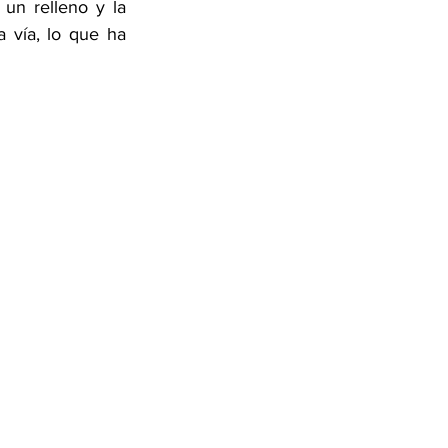
un relleno y la 
 vía, lo que ha 