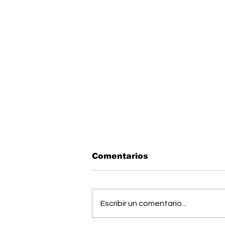
Comentarios
Escribir un comentario...