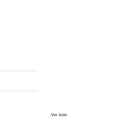
Ver todo