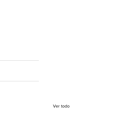
Ver todo