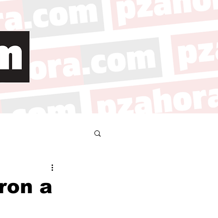
ron a