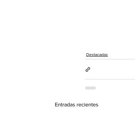
Destacadas
Entradas recientes