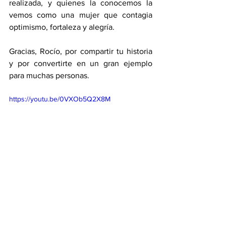
realizada, y quienes la conocemos la 
vemos como una mujer que contagia 
optimismo, fortaleza y alegría.
Gracias, Rocío, por compartir tu historia 
y por convertirte en un gran ejemplo 
para muchas personas.
https://youtu.be/0VXOb5Q2X8M