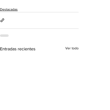
Destacadas
Ver todo
Entradas recientes