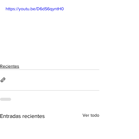
https://youtu.be/D6dS6qyntH0
Recientes
Ver todo
Entradas recientes