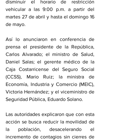
disminuir el horario de restricción 
vehicular a las 9:00 p.m. a partir del 
martes 27 de abril y hasta el domingo 16 
de mayo.
Así lo anunciaron en conferencia de 
prensa el presidente de la República, 
Carlos Alvarado; el ministro de Salud, 
Daniel Salas; el gerente médico de la 
Caja Costarricense del Seguro Social 
(CCSS), Mario Ruiz; la ministra de 
Economía, Industria y Comercio (MEIC), 
Victoria Hernández; y el viceministro de 
Seguridad Pública, Eduardo Solano.
Las autoridades explicaron que con esta 
acción se busca reducir la movilidad de 
la población, desacelerando el 
incremento de contagios sin cierres de 