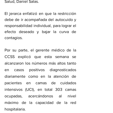
Salud, Daniel Salas.
El jerarca enfatizó en que la restricción 
debe de ir acompañada del autocuido y 
responsabilidad individual, para lograr el 
efecto deseado y bajar la curva de 
contagios.
Por su parte, el gerente médico de la 
CCSS explicó que esta semana se 
alcanzaron los números más altos tanto 
en casos positivos diagnosticados 
diariamente como en la atención de 
pacientes en camas de cuidados 
intensivos (UCI), en total 303 camas 
ocupadas, acercándonos al nivel 
máximo de la capacidad de la red 
hospitalaria.