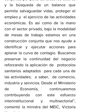
y la búsqueda de un balance que 
permita salvaguardar vidas, proteger el 
empleo y  el ejercicio de las actividades 
económicas. Es así como de la mano 
con el sector privado, bajo la modalidad 
de mesas de trabajo estamos en una 
construcción conjunta que nos ayude a 
identificar y ejecutar acciones para   
aplanar la curva de contagio. Buscamos 
preservar la continuidad del negocio 
reforzando la aplicación de  protocolos 
sanitarios adaptados  para cada una de 
las actividades;  a saber,  de comercio, 
industria y servicios. Desde el Ministerio 
de Economía, continuaremos 
contribuyendo con este esfuerzo  
interinstitucional y multisectorial”, 
comentó la ministra del MEIC, Victoria 