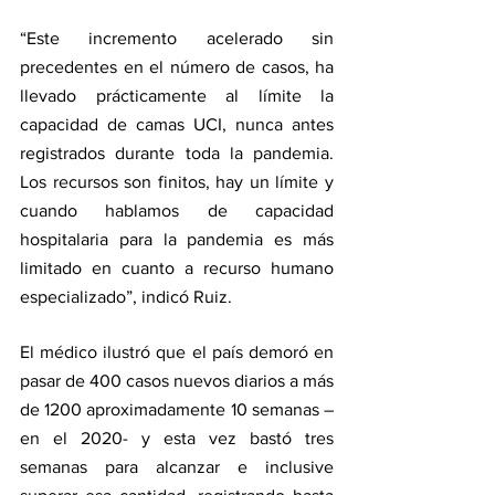
“Este incremento acelerado sin 
precedentes en el número de casos, ha 
llevado prácticamente al límite la 
capacidad de camas UCI, nunca antes 
registrados durante toda la pandemia. 
Los recursos son finitos, hay un límite y 
cuando hablamos de capacidad 
hospitalaria para la pandemia es más 
limitado en cuanto a recurso humano 
especializado”, indicó Ruiz.
El médico ilustró que el país demoró en 
pasar de 400 casos nuevos diarios a más 
de 1200 aproximadamente 10 semanas –
en el 2020- y esta vez bastó tres 
semanas para alcanzar e inclusive 