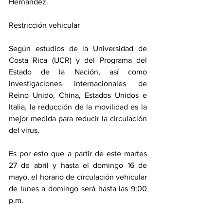
Hernández.
Restricción vehicular
Según estudios de la Universidad de 
Costa Rica (UCR) y del Programa del 
Estado de la Nación, así como 
investigaciones internacionales de 
Reino Unido, China, Estados Unidos e 
Italia, la reducción de la movilidad es la 
mejor medida para reducir la circulación 
del virus.
Es por esto que a partir de este martes 
27 de abril y hasta el domingo 16 de 
mayo, el horario de circulación vehicular 
de lunes a domingo será hasta las 9:00 
p.m.