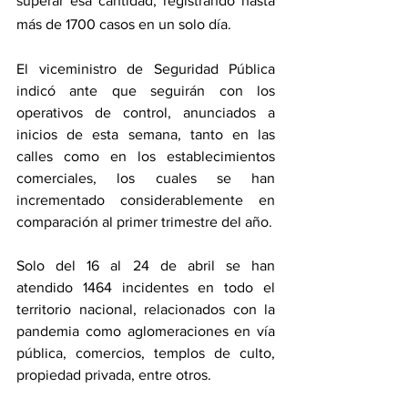
superar esa cantidad, registrando hasta 
más de 1700 casos en un solo día.
El viceministro de Seguridad Pública 
indicó ante que seguirán con los 
operativos de control, anunciados a 
inicios de esta semana, tanto en las 
calles como en los establecimientos 
comerciales, los cuales se han 
incrementado considerablemente en 
comparación al primer trimestre del año.
Solo del 16 al 24 de abril se han 
atendido 1464 incidentes en todo el 
territorio nacional, relacionados con la 
pandemia como aglomeraciones en vía 
pública, comercios, templos de culto, 
propiedad privada, entre otros.