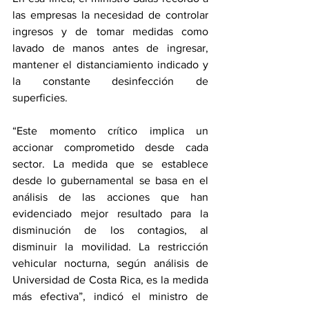
las empresas la necesidad de controlar 
ingresos y de tomar medidas como 
lavado de manos antes de ingresar, 
mantener el distanciamiento indicado y 
la constante desinfección de 
superficies.
“Este momento crítico implica un 
accionar comprometido desde cada 
sector. La medida que se establece 
desde lo gubernamental se basa en el 
análisis de las acciones que han 
evidenciado mejor resultado para la 
disminución de los contagios, al 
disminuir la movilidad. La restricción 
vehicular nocturna, según análisis de 
Universidad de Costa Rica, es la medida 
más efectiva”, indicó el ministro de 