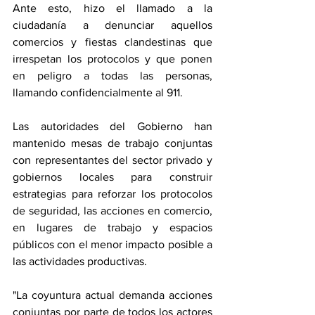
Ante esto, hizo el llamado a la 
ciudadanía a denunciar aquellos 
comercios y fiestas clandestinas que 
irrespetan los protocolos y que ponen 
en peligro a todas las personas, 
llamando confidencialmente al 911.
Las autoridades del Gobierno han 
mantenido mesas de trabajo conjuntas 
con representantes del sector privado y 
gobiernos locales para construir 
estrategias para reforzar los protocolos 
de seguridad, las acciones en comercio, 
en lugares de trabajo y espacios 
públicos con el menor impacto posible a 
las actividades productivas.
"La coyuntura actual demanda acciones 
conjuntas por parte de todos los actores 