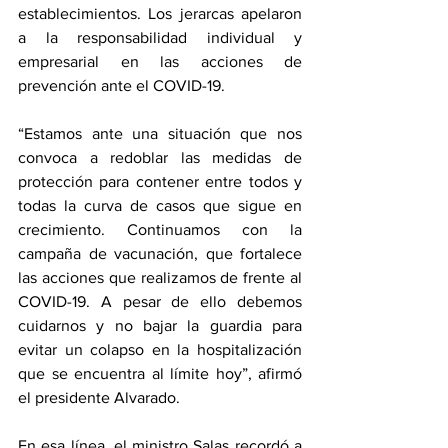
establecimientos. Los jerarcas apelaron 
a la responsabilidad individual y 
empresarial en las acciones de 
prevención ante el COVID-19.
“Estamos ante una situación que nos 
convoca a redoblar las medidas de 
protección para contener entre todos y 
todas la curva de casos que sigue en 
crecimiento. Continuamos con la 
campaña de vacunación, que fortalece 
las acciones que realizamos de frente al 
COVID-19. A pesar de ello debemos 
cuidarnos y no bajar la guardia para 
evitar un colapso en la hospitalización 
que se encuentra al límite hoy”, afirmó 
el presidente Alvarado.
En esa línea, el ministro Salas recordó a 