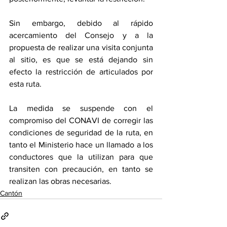
Sin embargo, debido al rápido 
acercamiento del Consejo y a la 
propuesta de realizar una visita conjunta 
al sitio, es que se está dejando sin 
efecto la restricción de articulados por 
esta ruta. 
La medida se suspende con el 
compromiso del CONAVI de corregir las 
condiciones de seguridad de la ruta, en 
tanto el Ministerio hace un llamado a los 
conductores que la utilizan para que 
transiten con precaución, en tanto se 
realizan las obras necesarias. 
Cantón