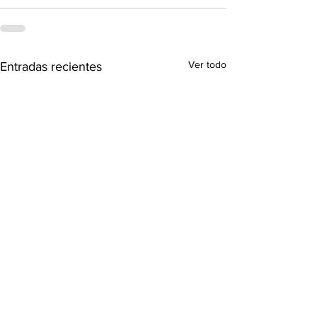
Ver todo
Entradas recientes