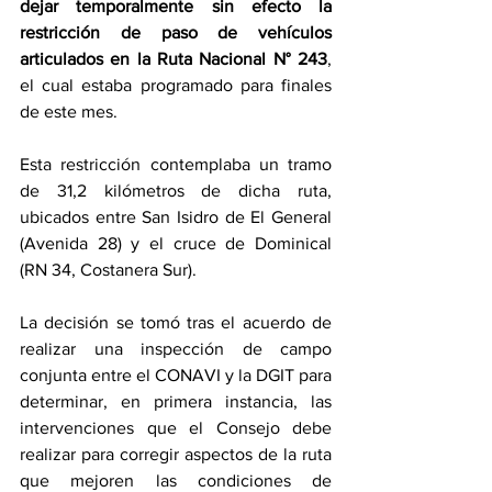
dejar temporalmente sin efecto la 
restricción de paso de vehículos 
articulados en la Ruta Nacional N° 243
, 
el cual estaba programado para finales 
de este mes. 
Esta restricción contemplaba un tramo 
de 31,2 kilómetros de dicha ruta, 
ubicados entre San Isidro de El General 
(Avenida 28) y el cruce de Dominical 
(RN 34, Costanera Sur). 
La decisión se tomó tras el acuerdo de 
realizar una inspección de campo 
conjunta entre el CONAVI y la DGIT para 
determinar, en primera instancia, las 
intervenciones que el Consejo debe 
realizar para corregir aspectos de la ruta 
que mejoren las condiciones de 