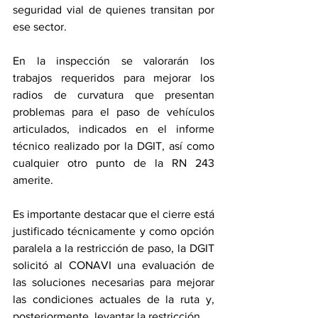
seguridad vial de quienes transitan por 
ese sector. 
En la inspección se valorarán los 
trabajos requeridos para mejorar los 
radios de curvatura que presentan 
problemas para el paso de vehículos 
articulados, indicados en el informe 
técnico realizado por la DGIT, así como 
cualquier otro punto de la RN 243 
amerite. 
Es importante destacar que el cierre está 
justificado técnicamente y como opción 
paralela a la restricción de paso, la DGIT 
solicitó al CONAVI una evaluación de 
las soluciones necesarias para mejorar 
las condiciones actuales de la ruta y, 
posteriormente, levantar la restricción. 