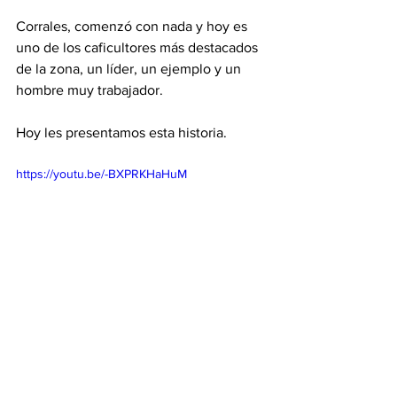
Corrales, comenzó con nada y hoy es 
uno de los caficultores más destacados 
de la zona, un líder, un ejemplo y un 
hombre muy trabajador. 
Hoy les presentamos esta historia.  
https://youtu.be/-BXPRKHaHuM