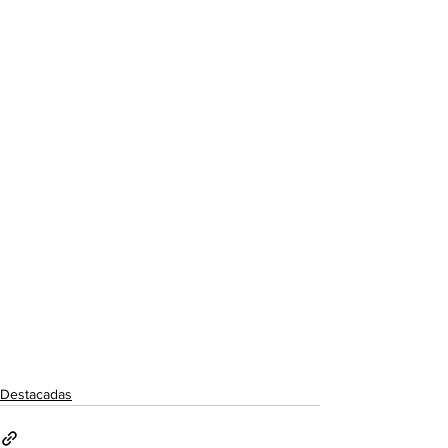
Destacadas