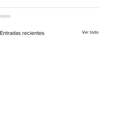
Ver todo
Entradas recientes