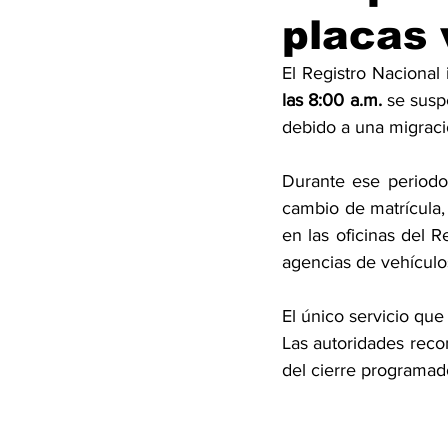
placas 
El Registro Nacional
las 8:00 a.m.
 se susp
debido a una migraci
Durante ese periodo 
cambio de matrícula, 
en las oficinas del R
agencias de vehículo
El único servicio que
Las autoridades recom
del cierre programad