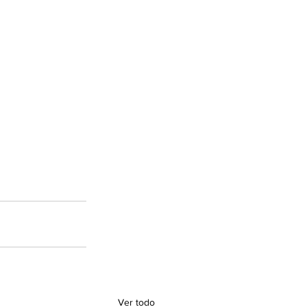
Ver todo