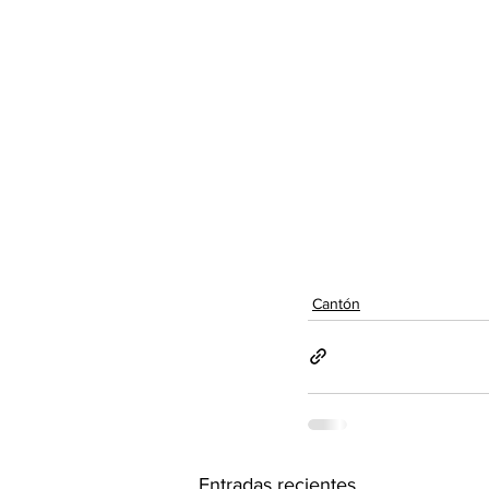
Cantón
Entradas recientes