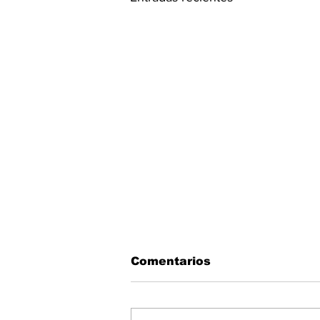
Comentarios