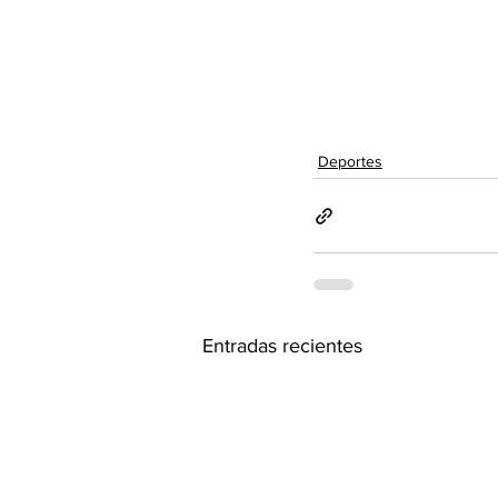
Deportes
Entradas recientes