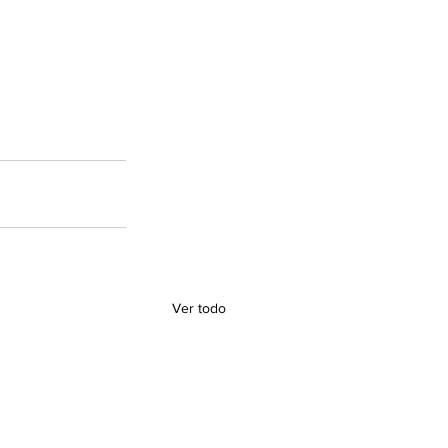
Ver todo