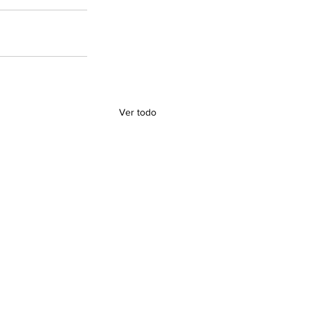
Ver todo