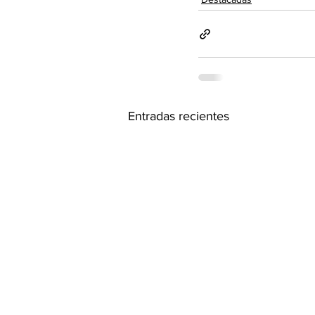
Entradas recientes