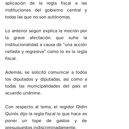
aplicación de la regla fiscal a las 
instituciones del gobierno central y 
todas las que no son autónomas. 
Lo anterior según explica la moción por 
la grave afectación que sufre la 
institucionalidad a causa de “una acción 
nefasta y regresiva” como lo es la regla 
fiscal. 
Además, se solicitó comunicar a todos 
los diputados y diputadas, así como a 
todas las municipalidades del país el 
acuerdo unánime. 
Con respecto al tema, el regidor Oldin 
Quirós dijo la regla fiscal lo que hace es 
poner un tope de gastos y de 
presupuestos indiscriminadamente. 