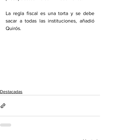
La regla fiscal es una torta y se debe 
sacar a todas las instituciones, añadió 
Quirós.  
Destacadas