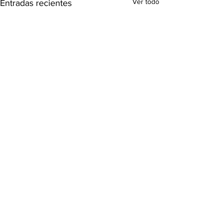
Ver todo
Entradas recientes
Comentarios