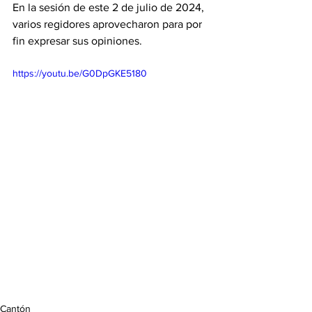
En la sesión de este 2 de julio de 2024, 
varios regidores aprovecharon para por 
fin expresar sus opiniones. 
https://youtu.be/G0DpGKE5180
Cantón