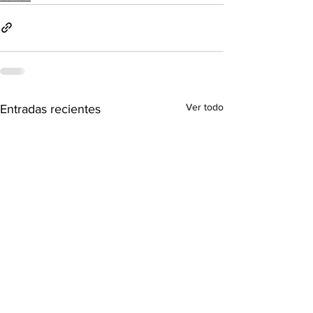
Ver todo
Entradas recientes