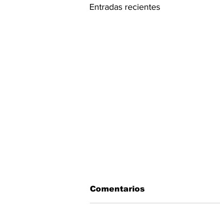
Entradas recientes
Comentarios