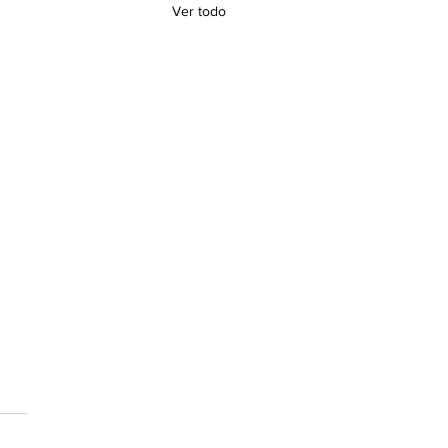
Ver todo