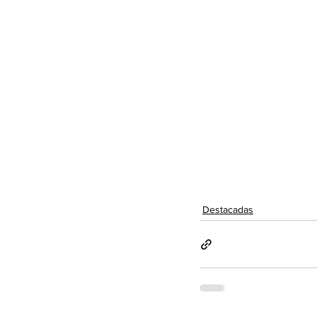
Destacadas