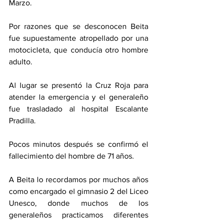
Marzo. 
Por razones que se desconocen Beita 
fue supuestamente atropellado por una 
motocicleta, que conducía otro hombre 
adulto. 
Al lugar se presentó la Cruz Roja para 
atender la emergencia y el generaleño 
fue trasladado al hospital Escalante 
Pradilla. 
Pocos minutos después se confirmó el 
fallecimiento del hombre de 71 años. 
A Beita lo recordamos por muchos años 
como encargado el gimnasio 2 del Liceo 
Unesco, donde muchos de los 
generaleños practicamos diferentes 