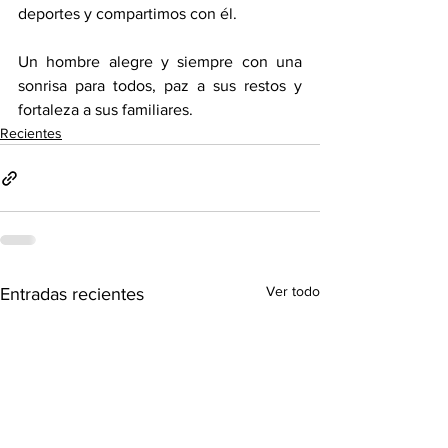
deportes y compartimos con él. 
Un hombre alegre y siempre con una 
sonrisa para todos, paz a sus restos y 
fortaleza a sus familiares. 
Recientes
Ver todo
Entradas recientes