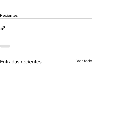
Recientes
Ver todo
Entradas recientes