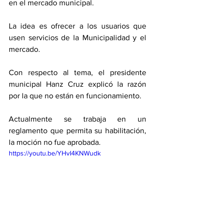
en el mercado municipal. 
La idea es ofrecer a los usuarios que 
usen servicios de la Municipalidad y el 
mercado. 
Con respecto al tema, el presidente 
municipal Hanz Cruz explicó la razón 
por la que no están en funcionamiento. 
Actualmente se trabaja en un 
reglamento que permita su habilitación, 
la moción no fue aprobada. 
https://youtu.be/YHvI4KNWudk