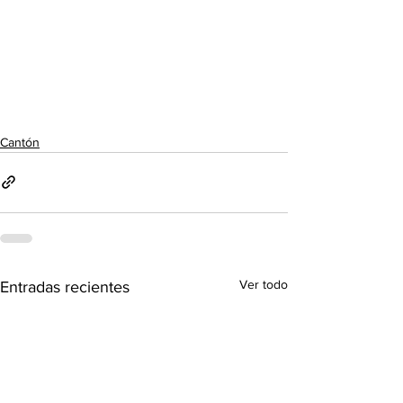
Cantón
Ver todo
Entradas recientes