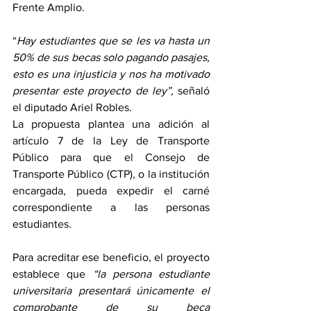
Frente Amplio. 
“
Hay estudiantes que se les va hasta un 
50% de sus becas solo pagando pasajes, 
esto es una injusticia y nos ha motivado 
presentar este proyecto de ley”, 
señaló 
el diputado Ariel Robles. 
La propuesta plantea una adición al 
artículo 7 de la Ley de Transporte 
Público para que el Consejo de 
Transporte Público (CTP), o la institución 
encargada, pueda expedir el carné 
correspondiente a las personas 
estudiantes. 
Para acreditar ese beneficio, el proyecto 
establece que 
“la persona estudiante 
universitaria presentará únicamente el 
comprobante de su beca 