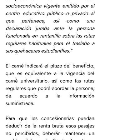
socioeconómica vigente emitido por el 
centro educativo público o privado al 
que pertenece, así como una 
declaración jurada ante la persona 
funcionaria en ventanilla sobre las rutas 
regulares habituales para el traslado a 
sus quehaceres estudiantiles.” 
El carné indicará el plazo del beneficio, 
que es equivalente a la vigencia del 
carné universitario, así como las rutas 
regulares que podrá abordar la persona, 
de acuerdo a la información 
suministrada. 
Para que las concesionarias puedan 
deducir de la renta bruta esos pasajes 
no percibidos, deberán mantener un 