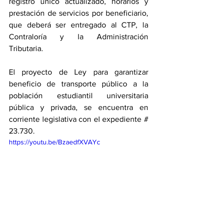
registro único actualizado, horarios y 
prestación de servicios por beneficiario, 
que deberá ser entregado al CTP, la 
Contraloría y la Administración 
Tributaria. 
El proyecto de Ley para garantizar 
beneficio de transporte público a la 
población estudiantil universitaria 
pública y privada, se encuentra en 
corriente legislativa con el expediente # 
23.730. 
https://youtu.be/BzaedfXVAYc