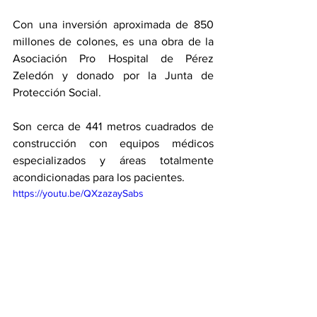
Con una inversión aproximada de 850 
millones de colones, es una obra de la 
Asociación Pro Hospital de Pérez 
Zeledón y donado por la Junta de 
Protección Social. 
Son cerca de 441 metros cuadrados de 
construcción con equipos médicos 
especializados y áreas totalmente 
acondicionadas para los pacientes. 
https://youtu.be/QXzazaySabs