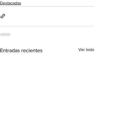
Destacadas
Ver todo
Entradas recientes