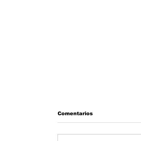
Comentarios