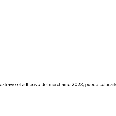
e extravíe el adhesivo del marchamo 2023, puede colocarl