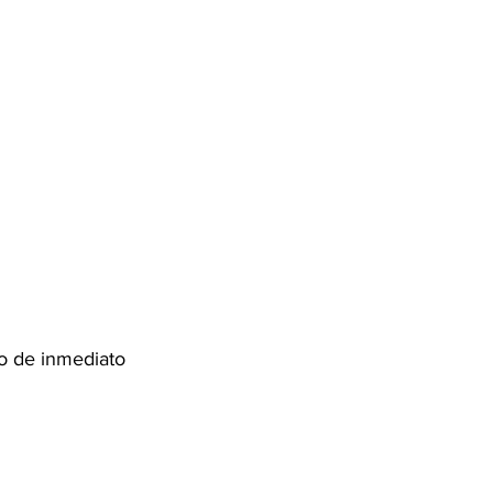
o de inmediato 