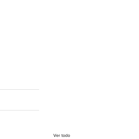
Ver todo