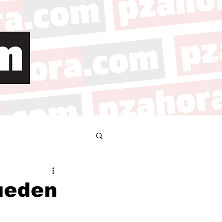
pueden