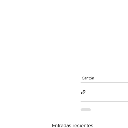
Cantón
Entradas recientes