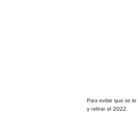
Para evitar que se l
y retirar el 2022.