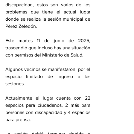
discapacidad, estos son varios de los 
problemas que tiene el actual lugar 
donde se realiza la sesión municipal de 
Pérez Zeledón. 
Este martes 11 de junio de 2025, 
trascendió que incluso hay una situación 
con permisos del Ministerio de Salud. 
Algunos vecinos se manifestaron, por el 
espacio limitado de ingreso a las 
sesiones. 
Actualmente el lugar cuenta con 22 
espacios para ciudadanos, 2 más para 
personas con discapacidad y 4 espacios 
para prensa. 
La sesión debió terminar debido a 