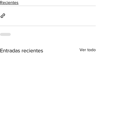
Recientes
Ver todo
Entradas recientes