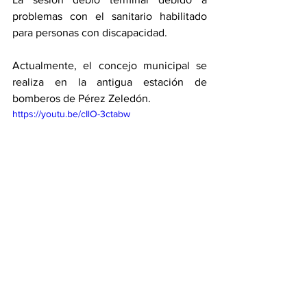
problemas con el sanitario habilitado 
para personas con discapacidad. 
Actualmente, el concejo municipal se 
realiza en la antigua estación de 
bomberos de Pérez Zeledón. 
https://youtu.be/cIlO-3ctabw