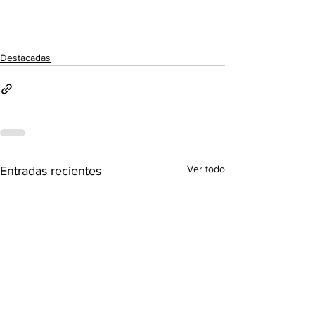
Destacadas
Ver todo
Entradas recientes