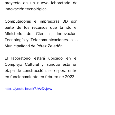
proyecto en un nuevo laboratorio de 
innovación tecnológica. 
Computadoras e impresoras 3D son 
parte de los recursos que brindó el 
Ministerio de Ciencias, Innovación, 
Tecnología y Telecomunicaciones, a la 
Municipalidad de Pérez Zeledón. 
El laboratorio estará ubicado en el 
Complejo Cultural y aunque esta en 
etapa de construcción, se espera entre 
en funcionamiento en febrero de 2023. 
https://youtu.be/dk7JVzDvjww