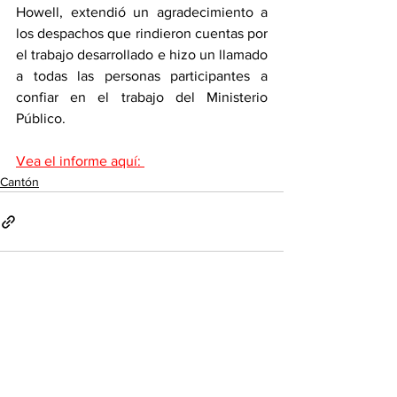
Howell, extendió un agradecimiento a 
los despachos que rindieron cuentas por 
el trabajo desarrollado e hizo un llamado 
a todas las personas participantes a 
confiar en el trabajo del Ministerio 
Público. 
Vea el informe aquí: 
Cantón
Ver todo
Entradas recientes