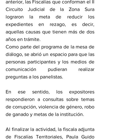
anterior, las Fiscalías que conforman el II 
Circuito Judicial de la Zona Sura 
lograron la meta de reducir los 
expedientes en rezago, es decir, 
aquellas causas que tienen más de dos 
años en trámite.
Como parte del programa de la mesa de 
diálogo, se abrió un espacio para que las 
personas participantes y los medios de 
comunicación pudieran realizar 
preguntas a los panelistas. 
En ese sentido, los expositores 
respondieron a consultas sobre temas 
de corrupción, violencia de género, robo 
de ganado y metas de la institución.
Al finalizar la actividad, la fiscala adjunta 
de Fiscalías Territoriales, Paula Guido 