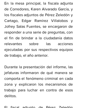
En la mesa principal, la fiscala adjunta 
de Corredores, Karen Alvarado García, y 
los fiscales adjuntos de Pérez Zeledón y 
Cartago, Edgar Ramírez Villalobos y 
Jofrey Salas Fuentes, se encargaron de 
responder a una serie de preguntas, con 
el fin de brindar a la ciudadanía datos 
relevantes sobre las acciones 
ejecutadas por sus respectivos equipos 
de trabajo, el año anterior.
Durante la presentación del informe, las 
jefaturas informaron de qué manera se 
comporta el fenómeno criminal en cada 
zona y explicaron los mecanismos de 
trabajo para luchar en contra de esos 
delitos. 
El fiscal adjunto de Pérez Zeledón 