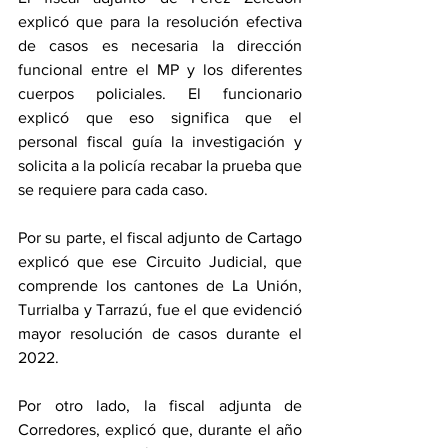
explicó que para la resolución efectiva 
de casos es necesaria la dirección 
funcional entre el MP y los diferentes 
cuerpos policiales. El funcionario 
explicó que eso significa que el 
personal fiscal guía la investigación y 
solicita a la policía recabar la prueba que 
se requiere para cada caso.
Por su parte, el fiscal adjunto de Cartago 
explicó que ese Circuito Judicial, que 
comprende los cantones de La Unión, 
Turrialba y Tarrazú, fue el que evidenció 
mayor resolución de casos durante el 
2022.
Por otro lado, la fiscal adjunta de 
Corredores, explicó que, durante el año 