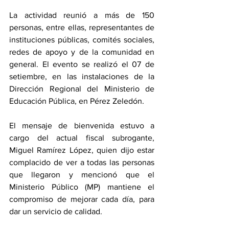
La actividad reunió a más de 150 
personas, entre ellas, representantes de 
instituciones públicas, comités sociales, 
redes de apoyo y de la comunidad en 
general. El evento se realizó el 07 de 
setiembre, en las instalaciones de la 
Dirección Regional del Ministerio de 
Educación Pública, en Pérez Zeledón. 
El mensaje de bienvenida estuvo a 
cargo del actual fiscal subrogante, 
Miguel Ramírez López, quien dijo estar 
complacido de ver a todas las personas 
que llegaron y mencionó que el 
Ministerio Público (MP) mantiene el 
compromiso de mejorar cada día, para 
dar un servicio de calidad.