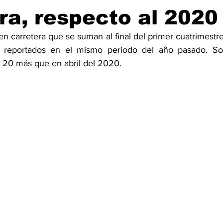
ra, respecto al 2020
n carretera que se suman al final del primer cuatrimestre d
reportados en el mismo periodo del año pasado. Solo 
 20 más que en abril del 2020.