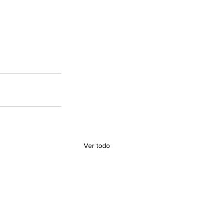
Ver todo