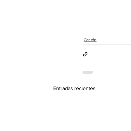
Cantón
Entradas recientes