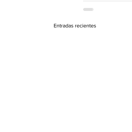
Entradas recientes