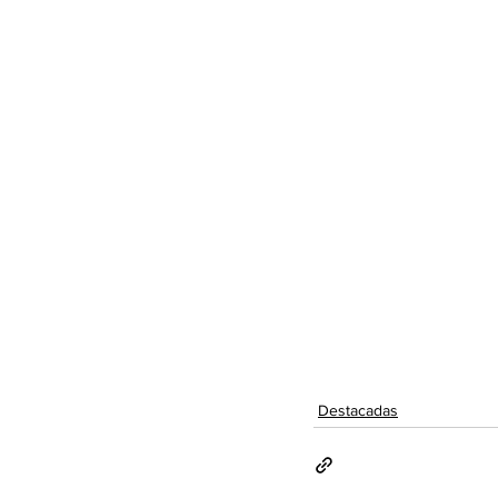
Destacadas