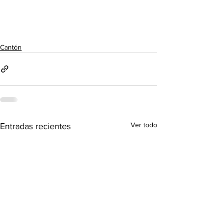
Cantón
Ver todo
Entradas recientes