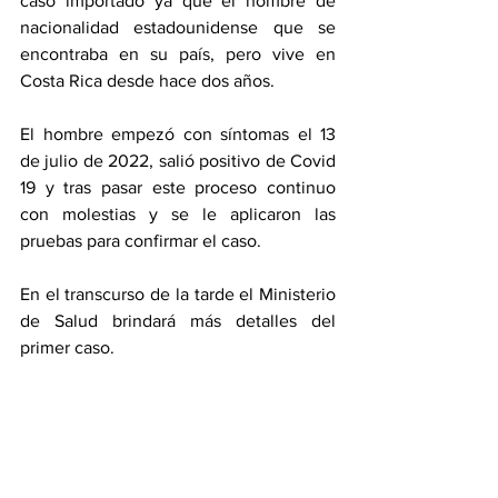
caso importado ya que el hombre de 
nacionalidad estadounidense que se 
encontraba en su país, pero vive en 
Costa Rica desde hace dos años. 
El hombre empezó con síntomas el 13 
de julio de 2022, salió positivo de Covid 
19 y tras pasar este proceso continuo 
con molestias y se le aplicaron las 
pruebas para confirmar el caso. 
En el transcurso de la tarde el Ministerio 
de Salud brindará más detalles del 
primer caso. 