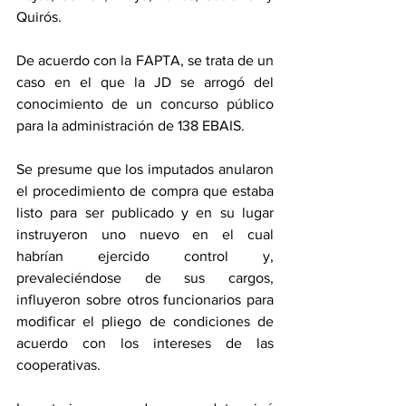
Quirós.
De acuerdo con la FAPTA, se trata de un 
caso en el que la JD se arrogó del 
conocimiento de un concurso público 
para la administración de 138 EBAIS.
Se presume que los imputados anularon 
el procedimiento de compra que estaba 
listo para ser publicado y en su lugar 
instruyeron uno nuevo en el cual 
habrían ejercido control y, 
prevaleciéndose de sus cargos, 
influyeron sobre otros funcionarios para 
modificar el pliego de condiciones de 
acuerdo con los intereses de las 
cooperativas.