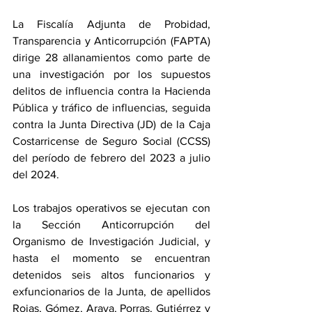
La
 Fiscalía Adjunta de Probidad, 
Transparencia y Anticorrupción (FAPTA) 
dirige 28 allanamientos como parte de 
una investigación por los supuestos 
delitos de influencia contra la Hacienda 
Pública y tráfico de influencias, seguida 
contra la Junta Directiva (JD) de la Caja 
Costarricense de Seguro Social (CCSS) 
del período de febrero del 2023 a julio 
del 2024.
Los trabajos operativos se ejecutan con 
la Sección Anticorrupción del 
Organismo de Investigación Judicial, y 
hasta el momento se encuentran 
detenidos seis altos funcionarios y 
exfuncionarios de la Junta, de apellidos 
Rojas, Gómez, Araya, Porras, Gutiérrez y 