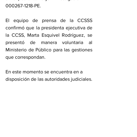
000267-1218-PE.
El equipo de prensa de la CCSSS 
confirmó que la presidenta ejecutiva de 
la CCSS, Marta Esquivel Rodríguez, se 
presentó de manera voluntaria al 
Ministerio de Público para las gestiones 
que correspondan.
En este momento se encuentra en a 
disposición de las autoridades judiciales.