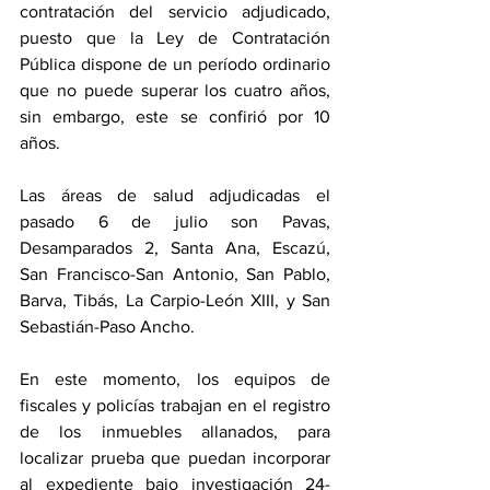
contratación del servicio adjudicado, 
puesto que la Ley de Contratación 
Pública dispone de un período ordinario 
que no puede superar los cuatro años, 
sin embargo, este se confirió por 10 
años.
Las áreas de salud adjudicadas el 
pasado 6 de julio son Pavas, 
Desamparados 2, Santa Ana, Escazú, 
San Francisco-San Antonio, San Pablo, 
Barva, Tibás, La Carpio-León XIII, y San 
Sebastián-Paso Ancho.
En este momento, los equipos de 
fiscales y policías trabajan en el registro 
de los inmuebles allanados, para 
localizar prueba que puedan incorporar 
al expediente bajo investigación 24-