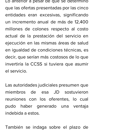
Lo anterior a pesar de que se determinó 
que las ofertas presentadas por las cinco 
entidades eran excesivas, significando 
un incremento anual de más de 12,400 
millones de colones respecto al costo 
actual de la prestación del servicio en 
ejecución en las mismas áreas de salud 
en igualdad de condiciones técnicas, es 
decir, que serían más costosos de lo que 
invertiría la CCSS si tuviera que asumir 
el servicio.
Las autoridades judiciales presumen que 
miembros de esa JD sostuvieron 
reuniones con los oferentes, lo cual 
pudo haber generado una ventaja 
indebida a estos.
También se indaga sobre el plazo de 