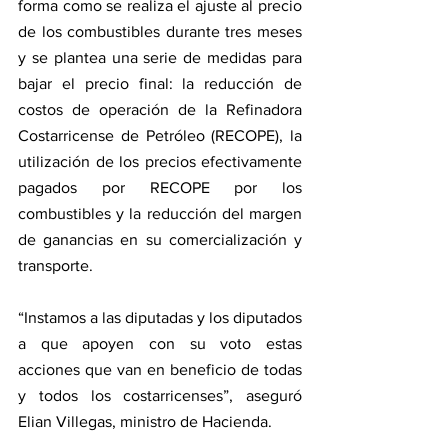
forma como se realiza el ajuste al precio 
de los combustibles durante tres meses 
y se plantea una serie de medidas para 
bajar el precio final: la reducción de 
costos de operación de la Refinadora 
Costarricense de Petróleo (RECOPE), la 
utilización de los precios efectivamente 
pagados por RECOPE por los 
combustibles y la reducción del margen 
de ganancias en su comercialización y 
transporte.       
“Instamos a las diputadas y los diputados 
a que apoyen con su voto estas 
acciones que van en beneficio de todas 
y todos los costarricenses”, aseguró 
Elian Villegas, ministro de Hacienda.