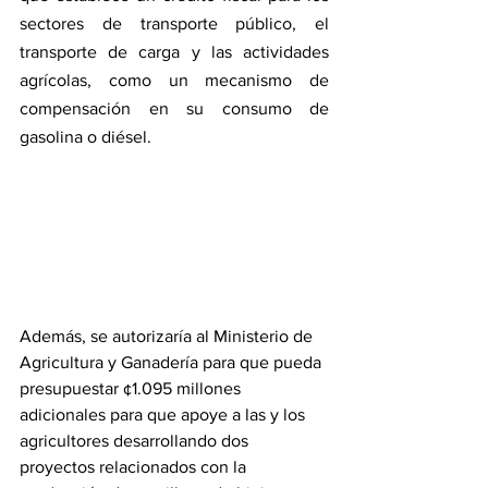
sectores de transporte público, el 
transporte de carga y las actividades 
agrícolas, como un mecanismo de 
compensación en su consumo de 
gasolina o diésel.
Además, se autorizaría al Ministerio de 
Agricultura y Ganadería para que pueda 
presupuestar ¢1.095 millones 
adicionales para que apoye a las y los 
agricultores desarrollando dos 
proyectos relacionados con la 