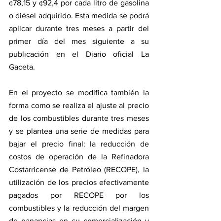
¢78,15 y ¢92,4 por cada litro de gasolina 
o diésel adquirido. Esta medida se podrá 
aplicar durante tres meses a partir del 
primer día del mes siguiente a su 
publicación en el Diario oficial La 
Gaceta.
En el proyecto se modifica también la 
forma como se realiza el ajuste al precio 
de los combustibles durante tres meses 
y se plantea una serie de medidas para 
bajar el precio final: la reducción de 
costos de operación de la Refinadora 
Costarricense de Petróleo (RECOPE), la 
utilización de los precios efectivamente 
pagados por RECOPE por los 
combustibles y la reducción del margen 
de ganancias en su comercialización y 