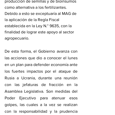
producción de semillas y de bioinsumos 
como alternativa a los fertilizantes. 
Debido a esto se exceptuaría al MAG de 
la aplicación de la Regla Fiscal 
establecida en la Ley N.° 9635, con la 
finalidad de lograr este apoyo al sector 
agropecuario.
De esta forma, el Gobierno avanza con 
las acciones que dio a conocer el lunes 
en un plan para defender economía ante 
los fuertes impactos por el ataque de 
Rusia a Ucrania, durante una reunión 
con las jefaturas de fracción en la 
Asamblea Legislativa. Son medidas del 
Poder Ejecutivo para atenuar esos 
golpes, las cuales a la vez se realizan 
con la responsabilidad y la prudencia 