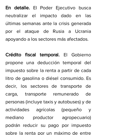
En detalle. 
El Poder Ejecutivo busca 
neutralizar el impacto dado en las 
últimas semanas ante la crisis generada 
por el ataque de Rusia a Ucrania 
apoyando a los sectores más afectados.
Crédito fiscal temporal.
 El Gobierno 
propone una deducción temporal del 
impuesto sobre la renta a partir de cada 
litro de gasolina o diésel consumido. Es 
decir, los sectores de transporte de 
carga, transporte remunerado de 
personas (incluye taxis y autobuses) y de 
actividades agrícolas (pequeño y 
mediano productor agropecuario) 
podrán reducir su pago por impuesto 
sobre la renta por un máximo de entre 