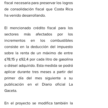
fiscal necesaria para preservar los logros 
de consolidación fiscal que Costa Rica 
ha venido desarrollando.
El mencionado crédito fiscal para los 
sectores más afectados por los 
incrementos en los combustibles 
consiste en la deducción del impuesto 
sobre la renta de un máximo de entre 
¢78,15 y ¢92,4 por cada litro de gasolina 
o diésel adquirido. Esta medida se podrá 
aplicar durante tres meses a partir del 
primer día del mes siguiente a su 
publicación en el Diario oficial La 
Gaceta.
En el proyecto se modifica también la 