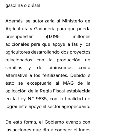
gasolina o diésel.
Además, se autorizaría al Ministerio de 
Agricultura y Ganadería para que pueda 
presupuestar ¢1.095 millones 
adicionales para que apoye a las y los 
agricultores desarrollando dos proyectos 
relacionados con la producción de 
semillas y de bioinsumos como 
alternativa a los fertilizantes. Debido a 
esto se exceptuaría al MAG de la 
aplicación de la Regla Fiscal establecida 
en la Ley N.° 9635, con la finalidad de 
lograr este apoyo al sector agropecuario.
De esta forma, el Gobierno avanza con 
las acciones que dio a conocer el lunes 