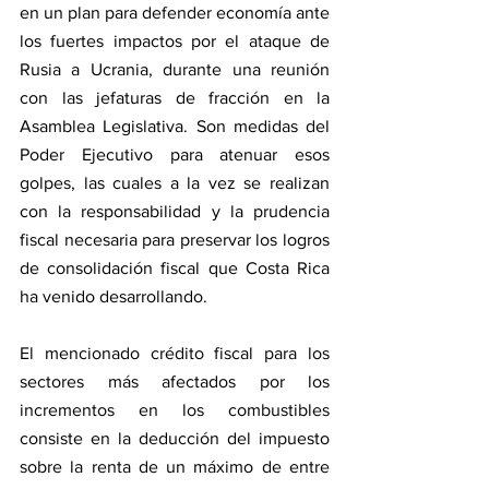
en un plan para defender economía ante 
los fuertes impactos por el ataque de 
Rusia a Ucrania, durante una reunión 
con las jefaturas de fracción en la 
Asamblea Legislativa. Son medidas del 
Poder Ejecutivo para atenuar esos 
golpes, las cuales a la vez se realizan 
con la responsabilidad y la prudencia 
fiscal necesaria para preservar los logros 
de consolidación fiscal que Costa Rica 
ha venido desarrollando.
El mencionado crédito fiscal para los 
sectores más afectados por los 
incrementos en los combustibles 
consiste en la deducción del impuesto 
sobre la renta de un máximo de entre 