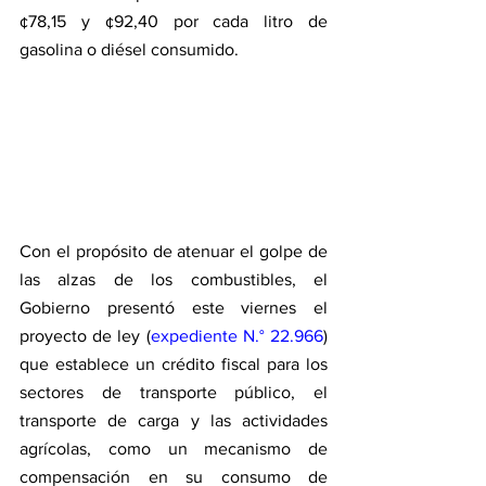
¢78,15 y ¢92,40 por cada litro de 
gasolina o diésel consumido.
Con el propósito de atenuar el golpe de 
las alzas de los combustibles, el 
Gobierno presentó este viernes el 
proyecto de ley (
expediente N.° 22.966
) 
que establece un crédito fiscal para los 
sectores de transporte público, el 
transporte de carga y las actividades 
agrícolas, como un mecanismo de 
compensación en su consumo de 