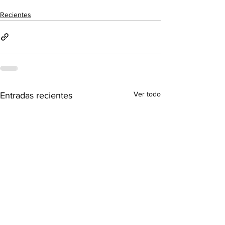
Recientes
Ver todo
Entradas recientes