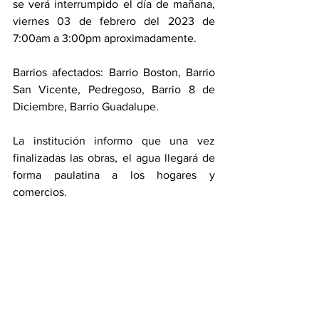
se verá interrumpido el día de mañana, 
viernes 03 de febrero del 2023 de 
7:00am a 3:00pm aproximadamente. 
Barrios afectados: Barrio Boston, Barrio 
San Vicente, Pedregoso, Barrio 8 de 
Diciembre, Barrio Guadalupe. 
La institución informo que una vez 
finalizadas las obras, el agua llegará de 
forma paulatina a los hogares y 
comercios.