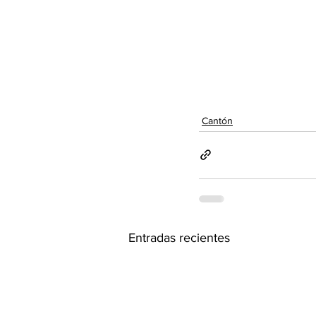
Cantón
Entradas recientes