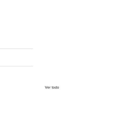
Ver todo