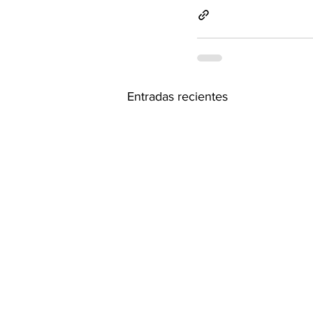
Entradas recientes