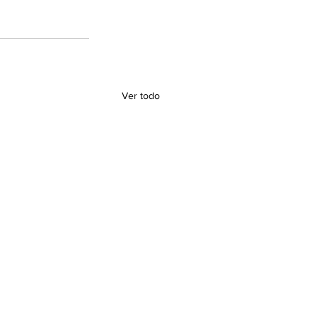
Ver todo